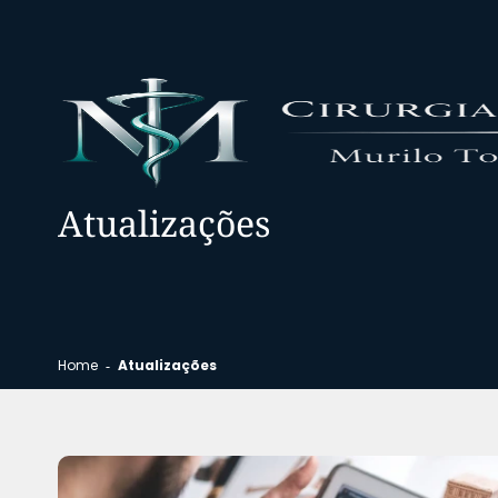
Atualizações
Home
Atualizações