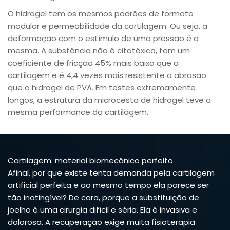
O hidrogel tem os mesmos padrões de formato
modular e permeabilidade da cartilagem. Ou seja, a
deformação com o estímulo de uma pressão é a
mesma. A substância não é citotóxica, tem um
coeficiente de fricção 45% mais baixo que a
cartilagem e é 4,4 vezes mais resistente a abrasão
que o hidrogel de PVA. Em testes extremamente
longos, a estrutura da microcesta de hidrogel teve a
mesma performance da cartilagem.
Cartilagem: material biomecânico perfeito
Afinal, por que existe tenta demanda pela cartilagem
artificial perfeita e ao mesmo tempo ela parece ser
tão inatingível? De cara, porque a substituição de
joelho é uma cirurgia difícil e séria. Ela é invasiva e
dolorosa. A recuperação exige muita fisioterapia