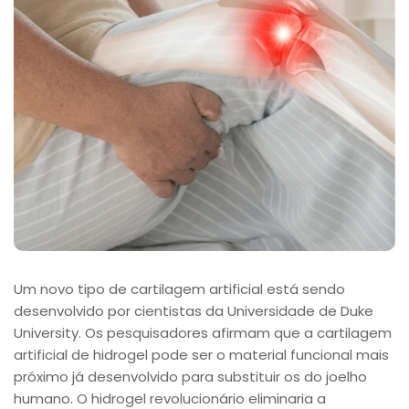
Um novo tipo de cartilagem artificial está sendo
desenvolvido por cientistas da Universidade de Duke
University. Os pesquisadores afirmam que a cartilagem
artificial de hidrogel pode ser o material funcional mais
próximo já desenvolvido para substituir os do joelho
humano. O hidrogel revolucionário eliminaria a