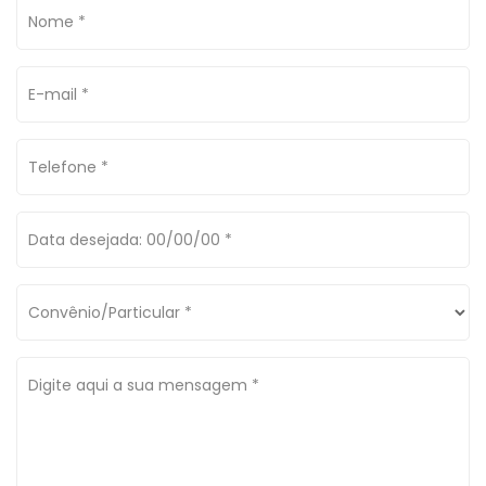
Nome *
E-mail *
Telefone *
Data desejada: 00/00/00 *
Convênio/Particular *
Digite aqui a sua mensagem *