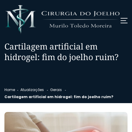
Cartilagem artificial em
hidrogel: fim do joelho ruim?
Home
Atualizações
Gerais
Cartilagem artificial em hidrogel: fim do joelho ruim?