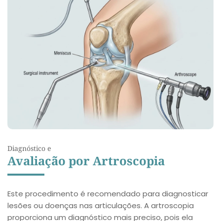
Diagnóstico e
Avaliação por Artroscopia
Este procedimento é recomendado para diagnosticar
lesões ou doenças nas articulações. A artroscopia
proporciona um diagnóstico mais preciso, pois ela