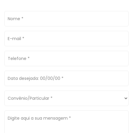
Nome *
E-mail *
Telefone *
Data desejada: 00/00/00 *
Convênio/Particular *
Digite aqui a sua mensagem *