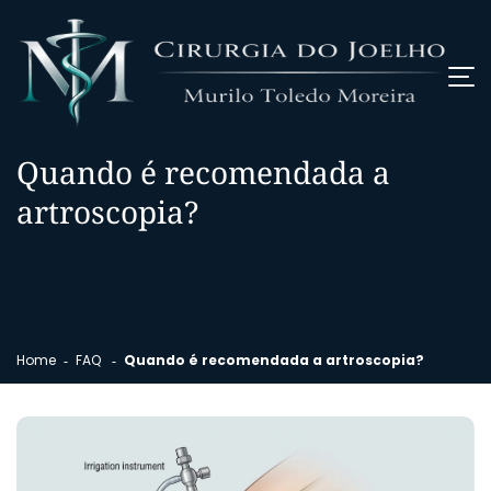
Quando é recomendada a
artroscopia?
Home
FAQ
Quando é recomendada a artroscopia?