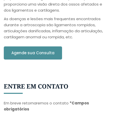
proporciona uma visão direta dos ossos afetados e
dos ligamentos e cartilagens.
As doenças e lesões mais frequentes encontrados
durante a artroscopia são ligamentos rompidos,
articulações danificadas, inflamação da articulação,
cartilagem anormal ou rompida, etc.
Agende sua Consulta
ENTRE EM CONTATO
Em breve retornaremos o contato
*Campos
obrigatórios