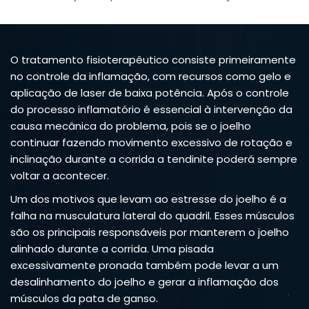
O tratamento fisioterapêutico consiste primeiramente
no controle da inflamação, com recursos como gelo e
aplicação de laser de baixa potência. Após o controle
do processo inflamatório é essencial à intervenção da
causa mecânica do problema, pois se o joelho
continuar fazendo movimento excessivo de rotação e
inclinação durante a corrida a tendinite poderá sempre
voltar a acontecer.
Um dos motivos que levam ao estresse do joelho é a
falha na musculatura lateral do quadril. Esses músculos
são os principais responsáveis por manterem o joelho
alinhado durante a corrida. Uma pisada
excessivamente pronada também pode levar a um
desalinhamento do joelho e gerar a inflamação dos
músculos da pata de ganso.