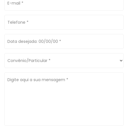
E-mail *
Telefone *
Data desejada: 00/00/00 *
Convênio/Particular *
Digite aqui a sua mensagem *