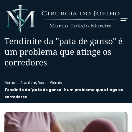
Tendinite da "pata de ganso" é
um problema que atinge os
corredores
Home
Atualizações
Gerais
Tendinite da ‘pata de ganso’ é um problema que atinge os
corredores