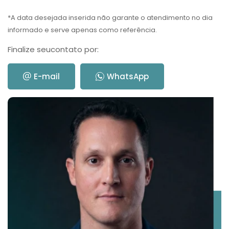
*A data desejada inserida não garante o atendimento no dia
informado e serve apenas como referência.
Finalize seu
contato por:
E-mail
WhatsApp